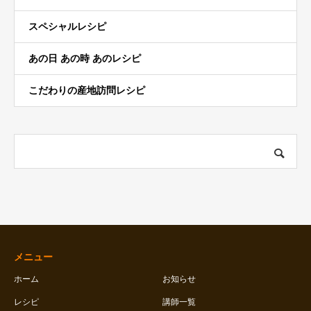
スペシャルレシピ
あの日 あの時 あのレシピ
こだわりの産地訪問レシピ
メニュー
ホーム
お知らせ
レシピ
講師一覧