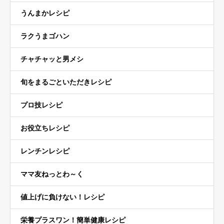
うんまかレシピ
ラクうまゴハン
チャチャッと男メシ
旬をまるごといただきレシピ
プロ技レシピ
お役立ちレシピ
レンチンレシピ
ママ友ねっとわ～く
値上げに負けない！レシピ
栄養プラスワン！簡単健康レシピ