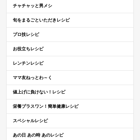
チャチャッと男メシ
旬をまるごといただきレシピ
プロ技レシピ
お役立ちレシピ
レンチンレシピ
ママ友ねっとわ～く
値上げに負けない！レシピ
栄養プラスワン！簡単健康レシピ
スペシャルレシピ
あの日 あの時 あのレシピ