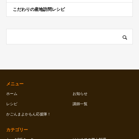
こだわりの産地訪問レシピ
メニュー
ホーム
お知らせ
レシピ
講師一覧
かごんまよかもん応援隊！
カテゴリー