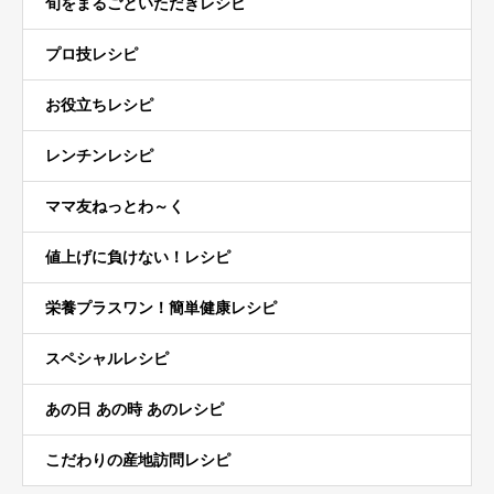
旬をまるごといただきレシピ
プロ技レシピ
お役立ちレシピ
レンチンレシピ
ママ友ねっとわ～く
値上げに負けない！レシピ
栄養プラスワン！簡単健康レシピ
スペシャルレシピ
あの日 あの時 あのレシピ
こだわりの産地訪問レシピ