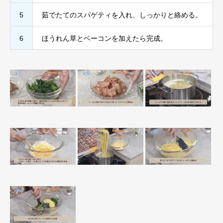
5
茹でたてのスパゲティを入れ、しっかりと絡める。
6
ほうれん草とベーコンを加えたら完成。