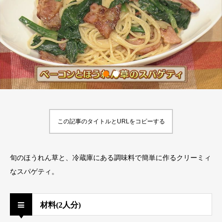
この記事のタイトルとURLをコピーする
旬のほうれん草と、冷蔵庫にある調味料で簡単に作るクリーミィ
なスパゲティ。
材料(2人分)