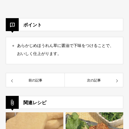
ポイント
あらかじめほうれん草に醤油で下味をつけることで、
おいしく仕上がります。
前の記事
次の記事
関連レシピ