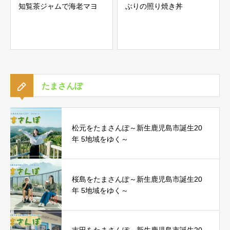
知覧茶ジャムで海老マヨ
ぶりの照り焼き丼
たまさんぽ
松元をたまさんぽ～新生鹿児島市誕生20
年 5地域をゆく～
桜島をたまさんぽ～新生鹿児島市誕生20
年 5地域をゆく～