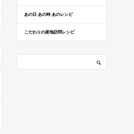
あの日 あの時 あのレシピ
こだわりの産地訪問レシピ