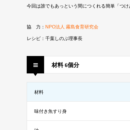
今回は誰でもあっという間につくれる簡単「つけ
協 力：
NPO法人 霧島食育研究会
レシピ：千葉しのぶ理事長
材料 6個分
材料
味付き魚すり身