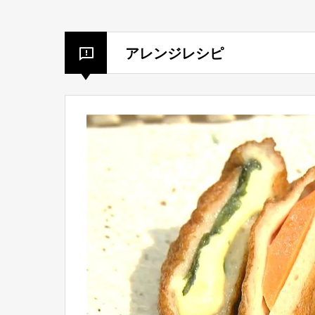
アレンジレシピ