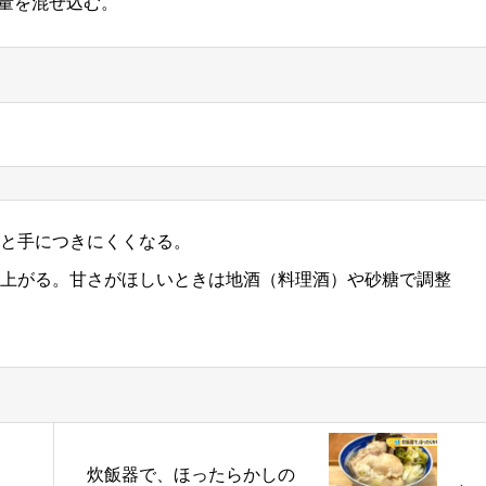
の量を混ぜ込む。
と手につきにくくなる。
上がる。甘さがほしいときは地酒（料理酒）や砂糖で調整
炊飯器で、ほったらかしの