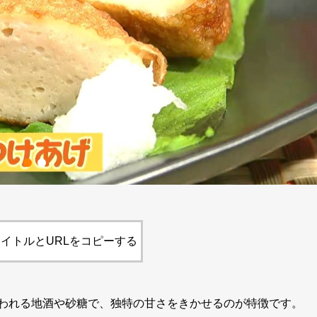
イトルとURLをコピーする
われる地酒や砂糖で、独特の甘さをきかせるのが特徴です。