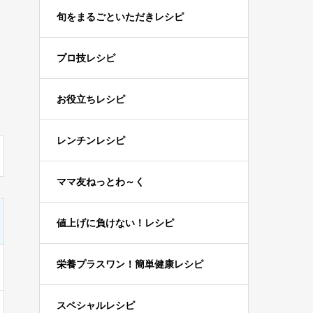
旬をまるごといただきレシピ
プロ技レシピ
お役立ちレシピ
レンチンレシピ
ママ友ねっとわ～く
値上げに負けない！レシピ
栄養プラスワン！簡単健康レシピ
スペシャルレシピ