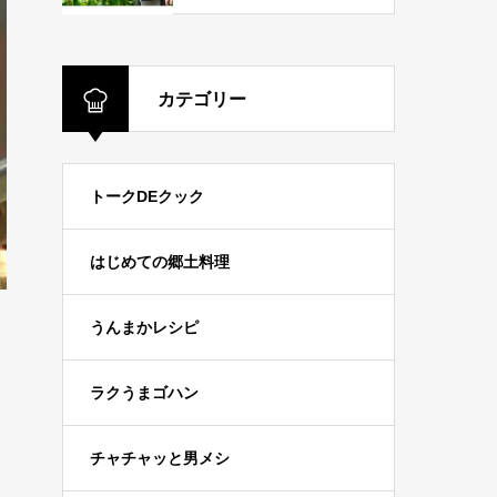
カテゴリー
トークDEクック
はじめての郷土料理
うんまかレシピ
ラクうまゴハン
チャチャッと男メシ