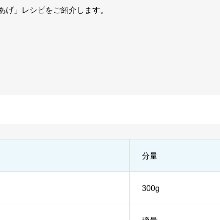
あげ」レシピをご紹介します。
分量
300g