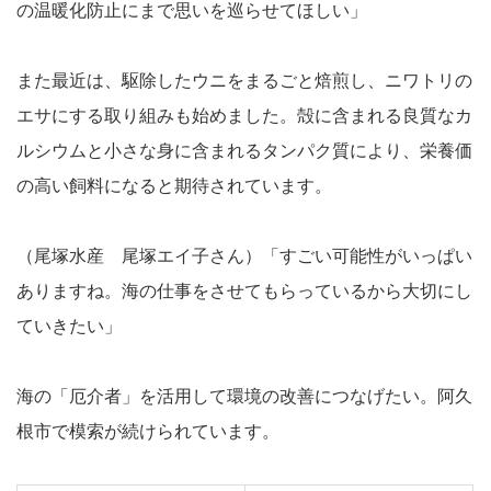
の温暖化防止にまで思いを巡らせてほしい」
また最近は、駆除したウニをまるごと焙煎し、ニワトリの
エサにする取り組みも始めました。殻に含まれる良質なカ
ルシウムと小さな身に含まれるタンパク質により、栄養価
の高い飼料になると期待されています。
（尾塚水産 尾塚エイ子さん）「すごい可能性がいっぱい
ありますね。海の仕事をさせてもらっているから大切にし
ていきたい」
海の「厄介者」を活用して環境の改善につなげたい。阿久
根市で模索が続けられています。