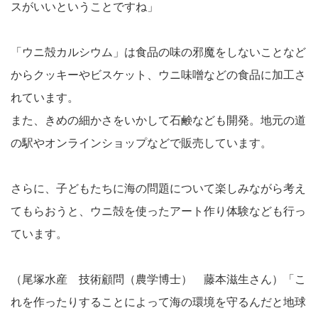
スがいいということですね」
「ウニ殻カルシウム」は食品の味の邪魔をしないことなど
からクッキーやビスケット、ウニ味噌などの食品に加工さ
れています。
また、きめの細かさをいかして石鹸なども開発。地元の道
の駅やオンラインショップなどで販売しています。
さらに、子どもたちに海の問題について楽しみながら考え
てもらおうと、ウニ殻を使ったアート作り体験なども行っ
ています。
（尾塚水産 技術顧問（農学博士） 藤本滋生さん）「こ
れを作ったりすることによって海の環境を守るんだと地球