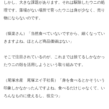
しかし、大きな課題があります。それは駆除したウニの処
理です。藻場がない場所で育ったウニは身が少なく、売り
物にならないのです。
（猿楽さん）「当然食べていないですから、細くなってい
きますよね。ほとんど商品価値はない」
そこで注目されているのが、これまでは捨てるしかなかっ
たウニの殻を活用しようという取り組みです。
（尾塚水産 尾塚ヱイ子社長）「身を食べるとかそういう
印象しかなかったんですよね。食べるだけじゃなくて、い
ろんなものに使えるし、役立つ」