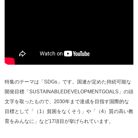
特集のテーマは「SDGs」です。国連が定めた持続可能な
開発目標「SUSTAINABLEDEVELOPMENTGOALS」の頭
文字を取ったもので、2030年まで達成を目指す国際的な
目標として「（1）貧困をなくそう」や「（4）質の高い教
育をみんなに」など17項目が挙げられています。