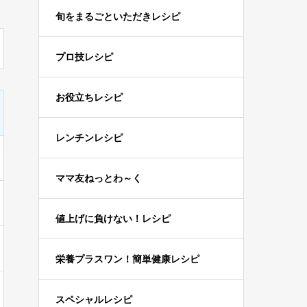
旬をまるごといただきレシピ
プロ技レシピ
お役立ちレシピ
レンチンレシピ
ママ友ねっとわ～く
値上げに負けない！レシピ
栄養プラスワン！簡単健康レシピ
スペシャルレシピ