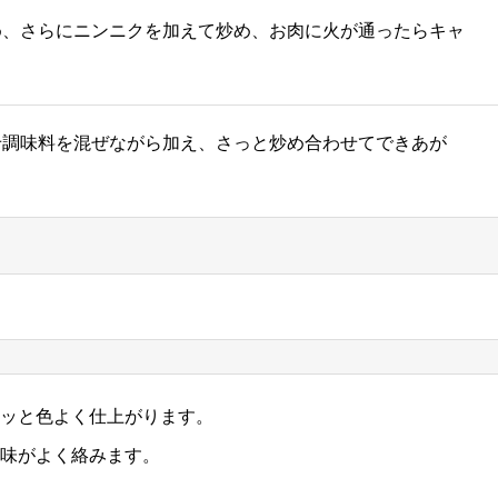
め、さらにニンニクを加えて炒め、お肉に火が通ったらキャ
せ調味料を混ぜながら加え、さっと炒め合わせてできあが
ッと色よく仕上がります。
味がよく絡みます。