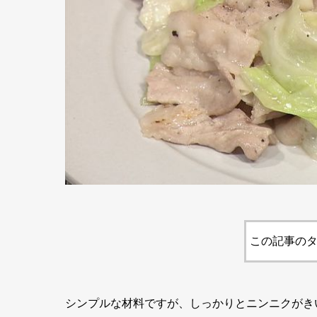
この記事のタ
シンプルな材料ですが、しっかりとニンニクがき