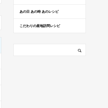
あの日 あの時 あのレシピ
こだわりの産地訪問レシピ