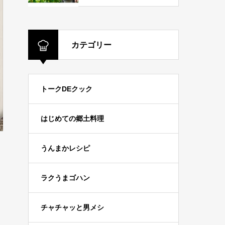
カテゴリー
トークDEクック
はじめての郷土料理
うんまかレシピ
ラクうまゴハン
チャチャッと男メシ