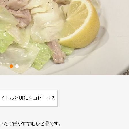
イトルとURLをコピーする
いたご飯がすすむひと品です。