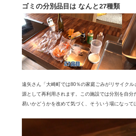
ゴミの分別品目は なんと27種類
遠矢さん「大崎町では80％の家庭ごみがリサイクル
源として再利用されます。この施設では分別を自分
易いかどうかを改めて気づく、そういう場になって