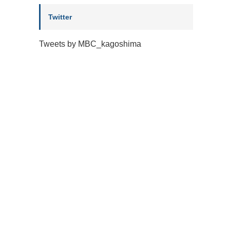
Twitter
Tweets by MBC_kagoshima