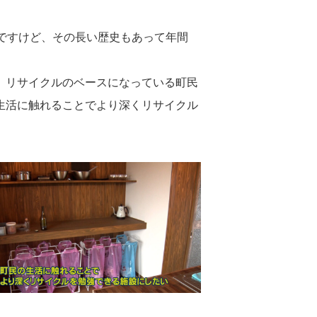
ですけど、その長い歴史もあって年間
、リサイクルのベースになっている町民
生活に触れることでより深くリサイクル
」