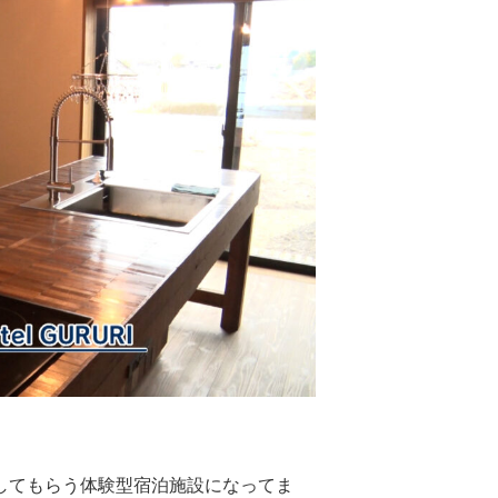
してもらう体験型宿泊施設になってま