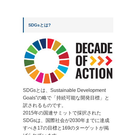
SDGsとは?
SDGsとは、Sustainable Development
Goals”の略で「持続可能な開発目標」と
訳されるものです。
2015年の国連サミットで採択された
SDGsは、国際社会が2030年までに達成
すべき17の目標と169のターゲットが掲