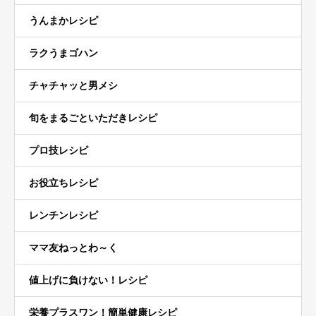
うんまかレシピ
ラクうまゴハン
チャチャッと男メシ
旬をまるごといただきレシピ
プロ技レシピ
お役立ちレシピ
レンチンレシピ
ママ友ねっとわ～く
値上げに負けない！レシピ
栄養プラスワン！簡単健康レシピ