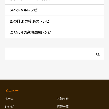
スペシャルレシピ
あの日 あの時 あのレシピ
こだわりの産地訪問レシピ
メニュー
ホーム
お知らせ
レシピ
講師一覧