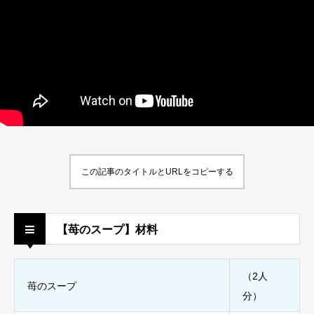
この記事のタイトルとURLをコピーする
【苺のスープ】材料
（2人
苺のスープ
分）