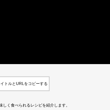
イトルとURLをコピーする
味しく食べられるレシピを紹介します。