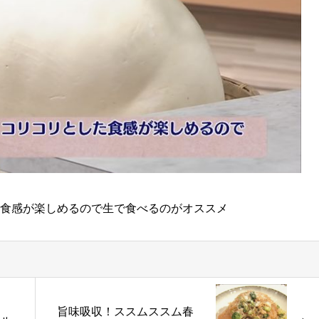
食感が楽しめるので生で食べるのがオススメ
旨味吸収！ススムススム春