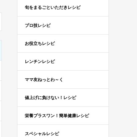
旬をまるごといただきレシピ
プロ技レシピ
お役立ちレシピ
レンチンレシピ
ママ友ねっとわ～く
値上げに負けない！レシピ
栄養プラスワン！簡単健康レシピ
スペシャルレシピ