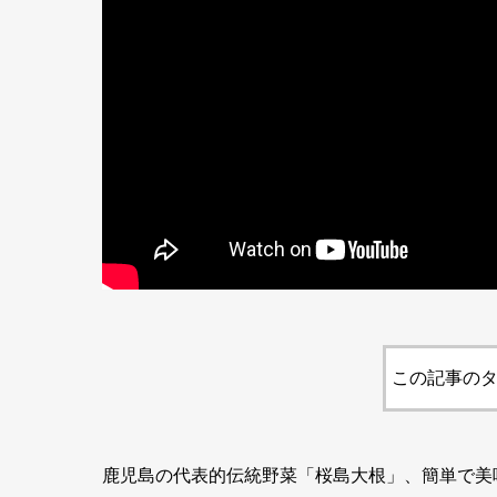
この記事のタ
鹿児島の代表的伝統野菜「桜島大根」、簡単で美