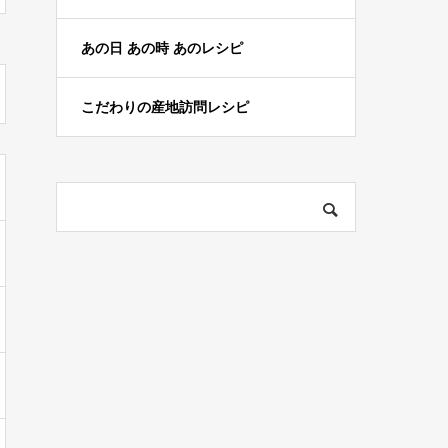
あの日 あの時 あのレシピ
こだわりの産地訪問レシピ