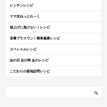
レンチンレシピ
ママ友ねっとわ～く
値上げに負けない！レシピ
栄養プラスワン！簡単健康レシピ
スペシャルレシピ
あの日 あの時 あのレシピ
こだわりの産地訪問レシピ