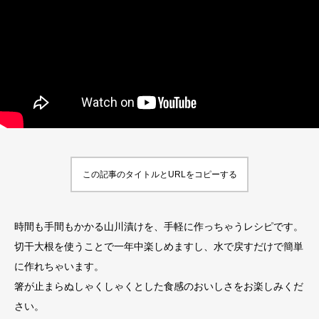
この記事のタイトルとURLをコピーする
時間も手間もかかる山川漬けを、手軽に作っちゃうレシピです。
切干大根を使うことで一年中楽しめますし、水で戻すだけで簡単
に作れちゃいます。
箸が止まらぬしゃくしゃくとした食感のおいしさをお楽しみくだ
さい。