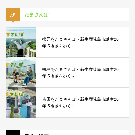
たまさんぽ
松元をたまさんぽ～新生鹿児島市誕生20
年 5地域をゆく～
桜島をたまさんぽ～新生鹿児島市誕生20
年 5地域をゆく～
吉田をたまさんぽ～新生鹿児島市誕生20
年 5地域をゆく～