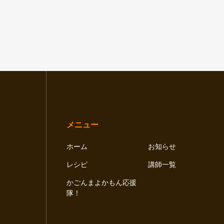
メニュー
ホーム
お知らせ
レシピ
講師一覧
かごんまよかもん応援
隊！