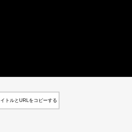
イトルとURLをコピーする