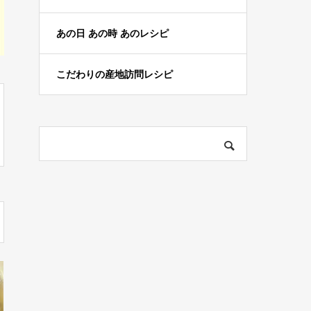
あの日 あの時 あのレシピ
こだわりの産地訪問レシピ