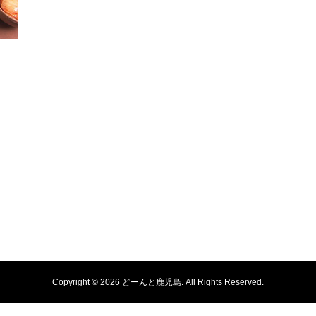
Copyright ©
2026
どーんと鹿児島. All Rights Reserved.