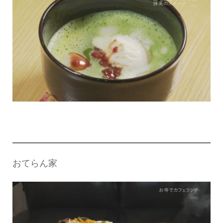
おてらん家