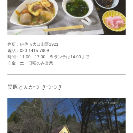
住所：伊佐市大口山野1921
電話：080-1415-7909
時間：11:00～17:00 ※ランチは14:00まで
※金・土・日曜のみ営業
黒豚とんかつ きつつき