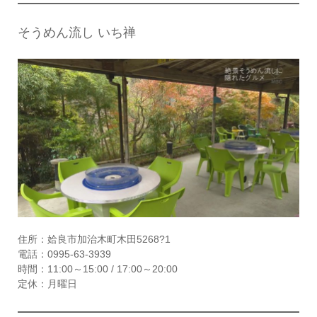
そうめん流し いち禅
住所：姶良市加治木町木田5268?1
電話：0995-63-3939
時間：11:00～15:00 / 17:00～20:00
定休：月曜日