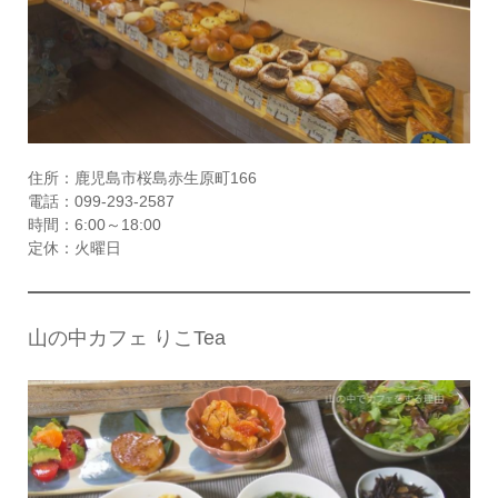
住所：鹿児島市桜島赤生原町166
電話：099-293-2587
時間：6:00～18:00
定休：火曜日
山の中カフェ りこTea