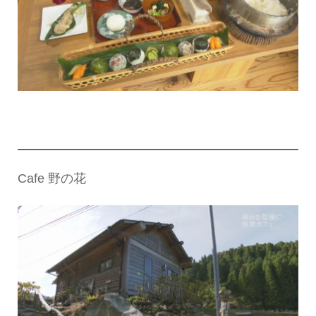
Cafe 野の花