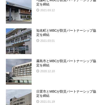
定を締結
2021.03.12
知名町とMBCが防災パートナーシップ協
定を締結
2021.03.01
霧島市とMBCが防災パートナーシップ協
定を締結
2020.12.10
日置市とMBCが防災パートナーシップ協
定を締結
2021.01.19