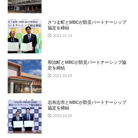
さつま町とMBCが防災パートナーシップ
協定を締結
2021.01.14
和泊町とMBCが防災パートナーシップ協
定を締結
2021.03.29
志布志市とMBCが防災パートナーシップ
協定を締結
2020.10.28