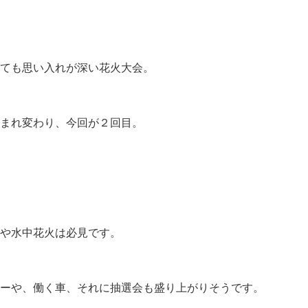
ても思い入れが深い花火大会。
まれ変わり、今回が２回目。
や水中花火は必見です。
ーや、働く車、それに抽選会も盛り上がりそうです。