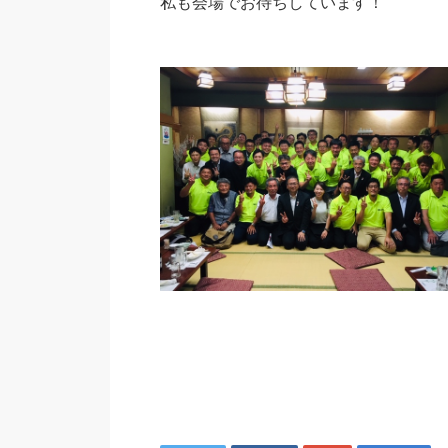
私も会場でお待ちしています！