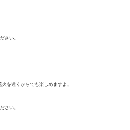
ださい。
！
花火を遠くからでも楽しめますよ。
ださい。