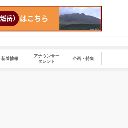
アナウンサー
新着情報
企画・特集
タレント