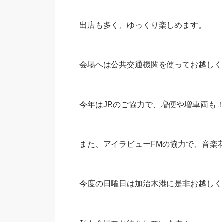
出店も多く、ゆっくり楽しめます。
会場へは公共交通機関を使ってお越しく
今年はJRのご協力で、増便や増車両も
また、アイラビューFMの協力で、音楽
今度の日曜日は加治木港に是非お越しく