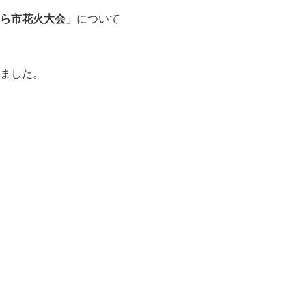
ら市花火大会」
について
ました。