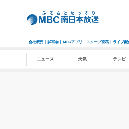
会社概要
試写会
MBCアプリ
スクープ投稿
ライブ配
ニュース
天気
テレビ