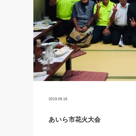
2019.09.18
あいら市花火大会