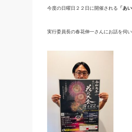
今度の日曜日２２日に開催される
「あい
実行委員長の春花伸一さんにお話を伺い