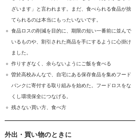
ざいます」と言われます。まだ、食べられる食品が捨
てられるのは本当にもったいないです。
食品ロスの削減を目的に、期限の短い一番前に並んで
いるものや、割引された商品を手にするように心掛け
ました。
作りすぎなく、余らないようにご飯を食べる
曽於高校みんなで、自宅にある保存食品を集めフード
バンクに寄付する取り組みを始めた。フードロスをな
くし環境保全につなげる。
残さない買い方、食べ方
外出・買い物のときに