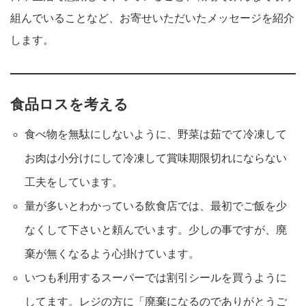
組んでいることなど、お寄せいただいたメッセージを紹介
します。
食品ロスを考える
食べ物を無駄にしないように、野菜は茹でて冷凍して
お肉は小分けにして冷凍して賞味期限切れにならない
工夫をしています。
量が多いとわかっている飲食店では、最初でご飯を少
なくして下さいと頼んでいます。少しの事ですが、廃
棄が無くなるよう心掛けています。
いつも利用するスーパーでは割引シールを買うように
してます。レジの方に「廃棄になるのでありがとうご