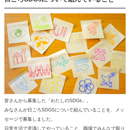
皆さんから募集した「わたしのSDGs」。
みなさんが日ごろSDGSについて組んでいることを、メッ
セージで募集しました。
日常生活で意識してやっていること、職場でみんなで取り