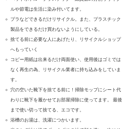
ルや節電は生活に染み付いてます。
プラなどできるだけリサイクル。また、プラスチック
製品をできるだけ買わないようにしている。
捨てる前に必要な人にあげたり、リサイクルショップ
へもっていく
コピー用紙は出来るだけ両面使い、使用後はゴミでは
なく再生の為、リサイクル業者に持ち込みをしていま
す。
穴の空いた靴下を捨てる前に！掃除モップにシート代
わりに靴下を履かせてお部屋掃除に使ってます。 最後
まで使い切って捨てる、エコです。
浴槽のお湯は、洗濯につかいます。