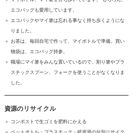
エコバッグも愛用しています。
エコバックやマイ箸は忘れる事なく持ち歩くようにな
りました。
お茶は、毎回自宅で作って、マイボトルで準備。買い
物袋は、エコバッグ持参。
職場にマイ箸をみんな置いているので、割り箸やプラ
スチックスプーン、フォークを使うことがなくなりま
した。
資源のリサイクル
コンポストで生ゴミを肥料にかえる
ペットボトル・プラスチック・紙資源の分別リサイク