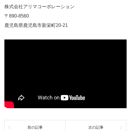
株式会社アリマコーポレーション
〒890-8560
鹿児島県鹿児島市新栄町20-21
前の記事
次の記事