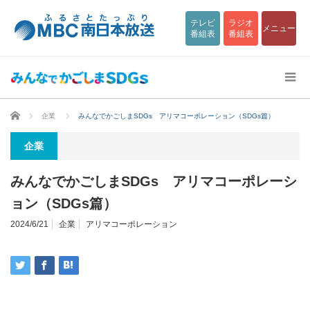
テレビ
ラジオ
メニュー
番組表
番組表
ホーム
企業
みんなでかごしまSDGs アリマコーポレーション（SDGs篇）
企業
みんなでかごしまSDGs アリマコーポレーシ
ョン（SDGs篇）
2024/6/21
企業
アリマコーポレーション