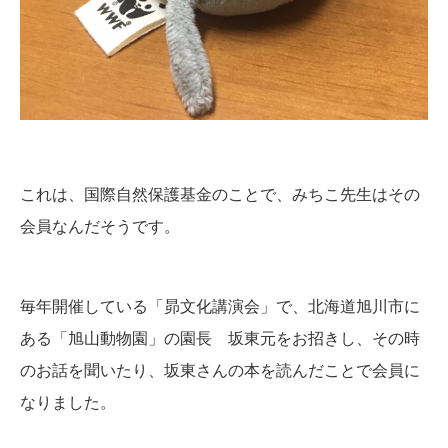
これは、国際自然保護基金のことで、みちこ先生はその
会員なんだそうです。
毎年開催している「昴文化講演会」で、北海道旭川市に
ある「旭山動物園」の園長 坂東元をお招きし、その時
のお話を聞いたり、坂東さんの本を読んだことで会員に
なりました。