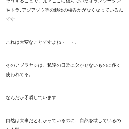
そうすることで、元々ここに棲んでいたオランウータン
やトラ､アジアゾウ等の動物の棲みかがなくなっているん
です
これは大変なことですよね・・・。
そのアブラヤシは、私達の日常に欠かせないものに多く
使われてる。
なんだか矛盾しています
自然は大事だとわかっているのに、自然を壊しているの