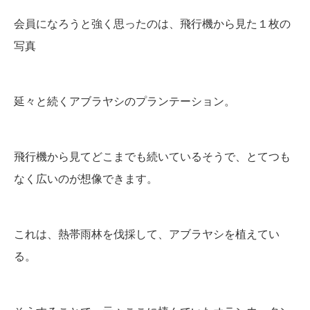
会員になろうと強く思ったのは、飛行機から見た１枚の
写真
延々と続くアブラヤシのプランテーション。
飛行機から見てどこまでも続いているそうで、とてつも
なく広いのが想像できます。
これは、熱帯雨林を伐採して、アブラヤシを植えてい
る。