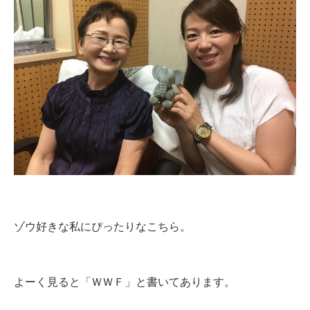
ゾウ好きな私にぴったりなこちら。
よーく見ると「ＷＷＦ」と書いてあります。