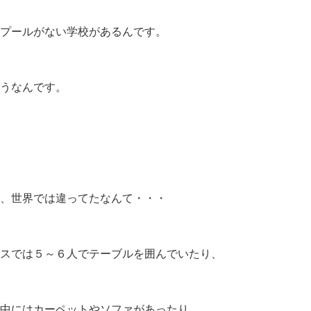
プールがない学校があるんです。
うなんです。
、世界では違ってたなんて・・・
スでは５～６人でテーブルを囲んでいたり、
中にはカーペットやソファがあったり。