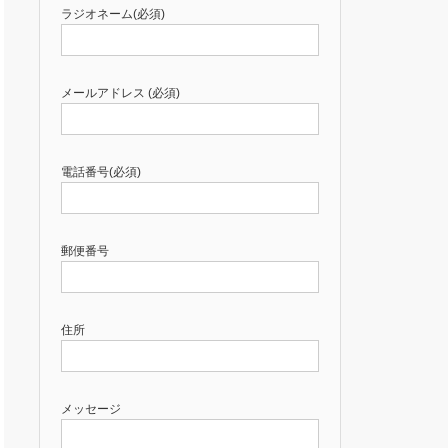
ラジオネーム(必須)
メールアドレス (必須)
電話番号(必須)
郵便番号
住所
メッセージ