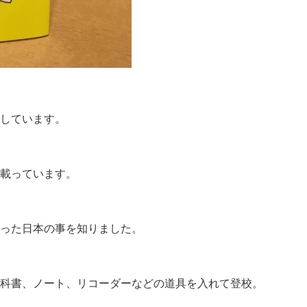
しています。
載っています。
った日本の事を知りました。
科書、ノート、リコーダーなどの道具を入れて登校。