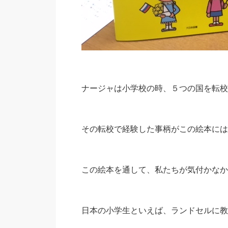
ナージャは小学校の時、５つの国を転校
その転校で経験した事柄がこの絵本には
この絵本を通して、私たちが気付かなか
日本の小学生といえば、ランドセルに教