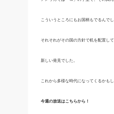
こういうところにもお国柄もでるんでし
それそれがその国の方針で机を配置して
新しい発見でした。
これから多様な時代になってくるかもし
今週の放送はこちらから！