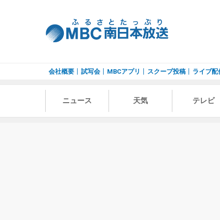
会社概要
試写会
MBCアプリ
スクープ投稿
ライブ配
ニュース
天気
テレビ