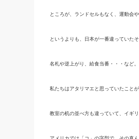
ところが、ランドセルもなく、運動会や
というよりも、日本が一番違っていたそ
名札や逆上がり、給食当番・・・など。
私たちはアタリマエと思っていたことが
教室の机の並べ方も違っていて、イギリ
アメリカでは「コ」の字型で、その真ん