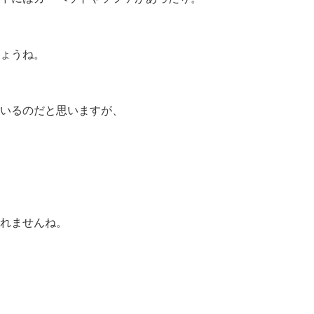
ょうね。
いるのだと思いますが、
れませんね。