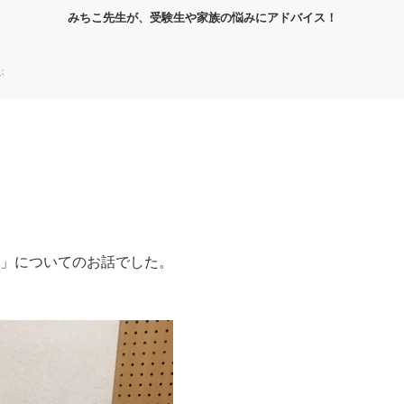
みちこ先生が、受験生や家族の悩みにアドバイス！
ぶ
」についてのお話でした。