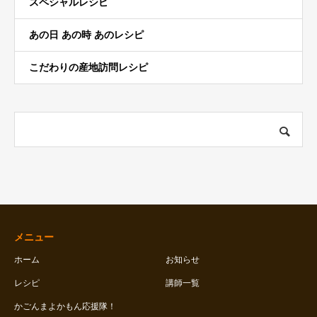
スペシャルレシピ
あの日 あの時 あのレシピ
こだわりの産地訪問レシピ
メニュー
ホーム
お知らせ
レシピ
講師一覧
かごんまよかもん応援隊！