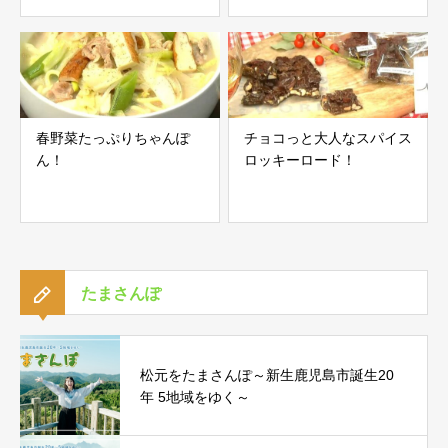
春野菜たっぷりちゃんぽ
チョコっと大人なスパイス
ん！
ロッキーロード！
たまさんぽ
松元をたまさんぽ～新生鹿児島市誕生20
年 5地域をゆく～