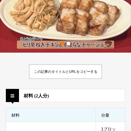
この記事のタイトルとURLをコピーする
材料 (2人分)
材料
分量
1ブロッ