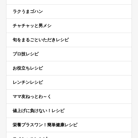
ラクうまゴハン
チャチャッと男メシ
旬をまるごといただきレシピ
プロ技レシピ
お役立ちレシピ
レンチンレシピ
ママ友ねっとわ～く
値上げに負けない！レシピ
栄養プラスワン！簡単健康レシピ