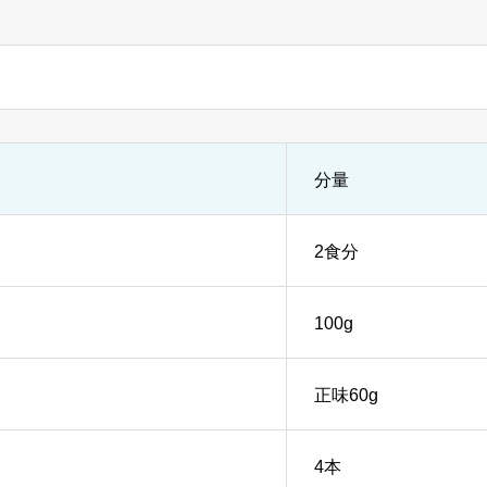
分量
2食分
100g
正味60g
4本