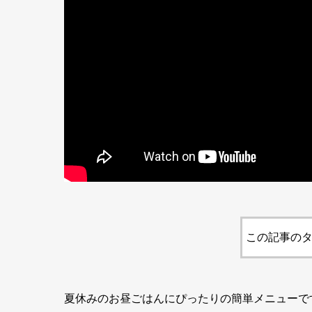
この記事のタ
夏休みのお昼ごはんにぴったりの簡単メニューで