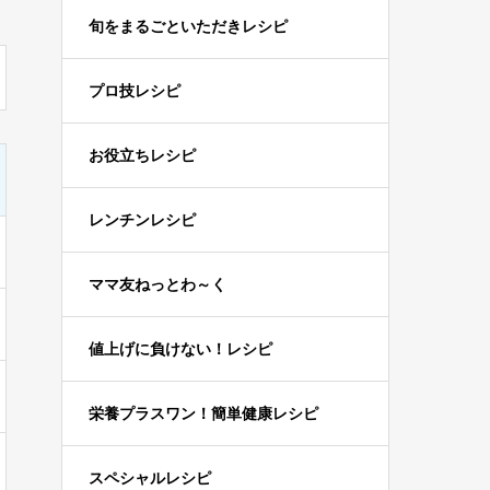
旬をまるごといただきレシピ
プロ技レシピ
お役立ちレシピ
レンチンレシピ
ママ友ねっとわ～く
値上げに負けない！レシピ
栄養プラスワン！簡単健康レシピ
スペシャルレシピ