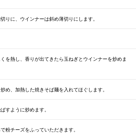
細切りに、ウインナーは斜め薄切りにします。
にくを熱し、香りが出てきたら玉ねぎとウインナーを炒めま
と炒め、加熱した焼きそば麺を入れてほぐします。
飛ばすように炒めます。
みで粉チーズをふっていただきます。