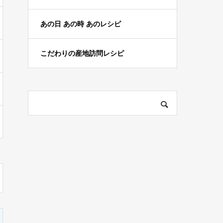
あの日 あの時 あのレシピ
こだわりの産地訪問レシピ