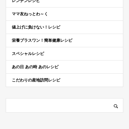
レンチンレシピ
ママ友ねっとわ～く
値上げに負けない！レシピ
栄養プラスワン！簡単健康レシピ
スペシャルレシピ
あの日 あの時 あのレシピ
こだわりの産地訪問レシピ