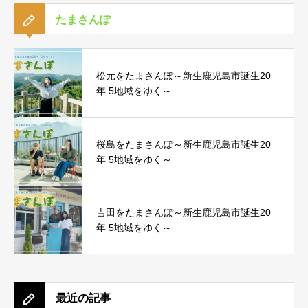
たまさんぽ
松元をたまさんぽ～新生鹿児島市誕生20
年 5地域をゆく～
桜島をたまさんぽ～新生鹿児島市誕生20
年 5地域をゆく～
吉田をたまさんぽ～新生鹿児島市誕生20
年 5地域をゆく～
最近の記事