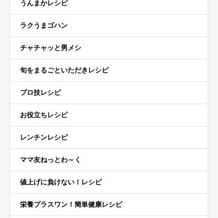
うんまかレシピ
ラクうまゴハン
チャチャッと男メシ
旬をまるごといただきレシピ
プロ技レシピ
お役立ちレシピ
レンチンレシピ
ママ友ねっとわ～く
値上げに負けない！レシピ
栄養プラスワン！簡単健康レシピ