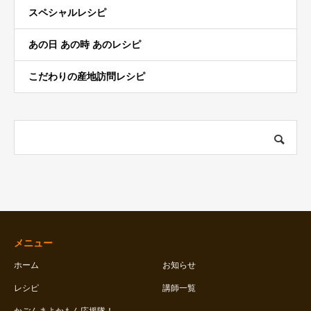
スペシャルレシピ
あの日 あの時 あのレシピ
こだわりの産地訪問レシピ
メニュー
ホーム
お知らせ
レシピ
講師一覧