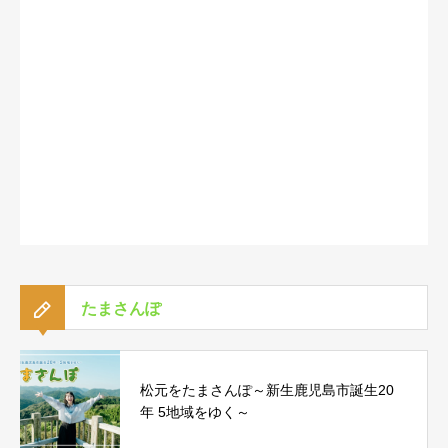
たまさんぽ
松元をたまさんぽ～新生鹿児島市誕生20
年 5地域をゆく～