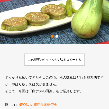
この記事のタイトルとURLをコピーする
すっかり秋めいてきた今日この頃、秋の味覚はどれも魅力的です
が、やはり秋ナスは欠かせません。
そこで、今回は「白ナスの田楽」をご紹介します。
協 力：
NPO法人 霧島食育研究会