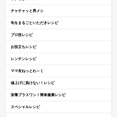
チャチャッと男メシ
旬をまるごといただきレシピ
プロ技レシピ
お役立ちレシピ
レンチンレシピ
ママ友ねっとわ～く
値上げに負けない！レシピ
栄養プラスワン！簡単健康レシピ
スペシャルレシピ