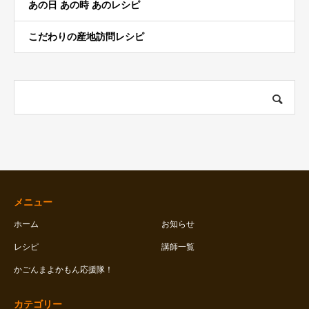
あの日 あの時 あのレシピ
こだわりの産地訪問レシピ
メニュー
ホーム
お知らせ
レシピ
講師一覧
かごんまよかもん応援隊！
カテゴリー