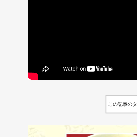
この記事のタ