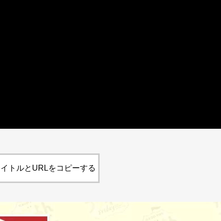
イトルとURLをコピーする