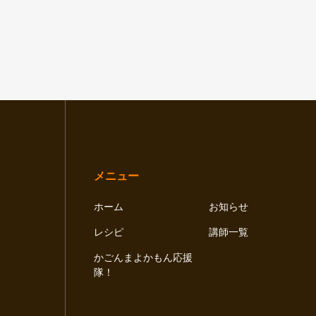
メニュー
ホーム
お知らせ
レシピ
講師一覧
かごんまよかもん応援
隊！