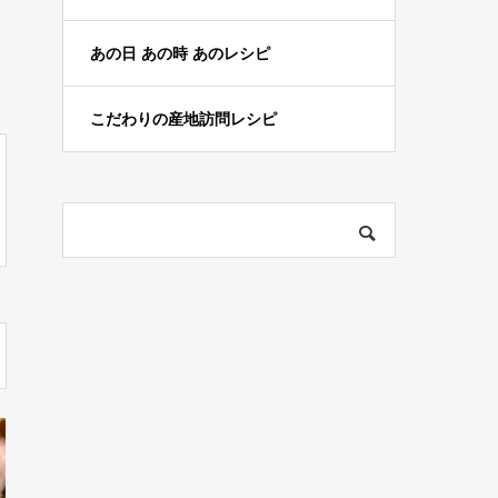
あの日 あの時 あのレシピ
こだわりの産地訪問レシピ