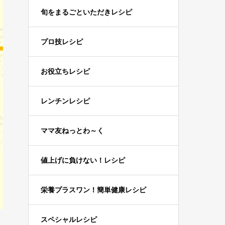
旬をまるごといただきレシピ
プロ技レシピ
お役立ちレシピ
レンチンレシピ
ママ友ねっとわ～く
値上げに負けない！レシピ
栄養プラスワン！簡単健康レシピ
スペシャルレシピ