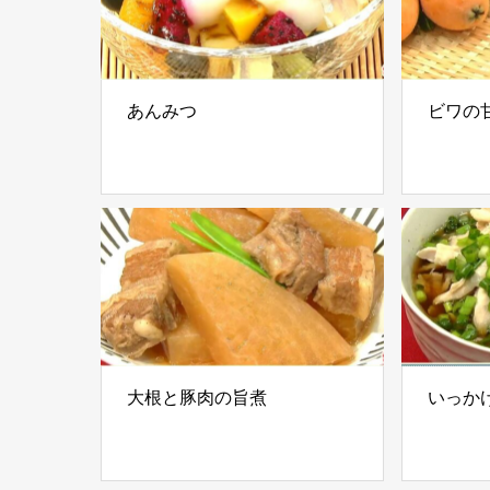
あんみつ
ビワの
大根と豚肉の旨煮
いっか