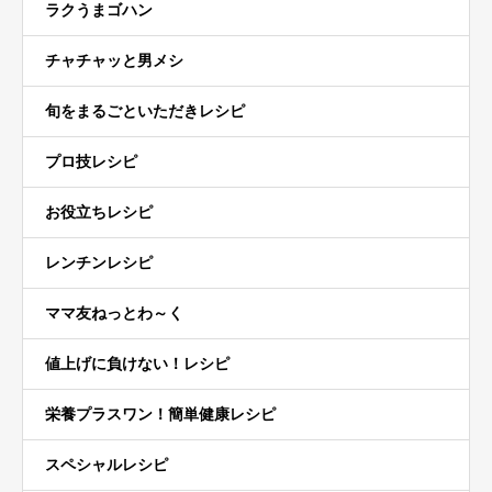
ラクうまゴハン
チャチャッと男メシ
旬をまるごといただきレシピ
プロ技レシピ
お役立ちレシピ
レンチンレシピ
ママ友ねっとわ～く
値上げに負けない！レシピ
栄養プラスワン！簡単健康レシピ
スペシャルレシピ