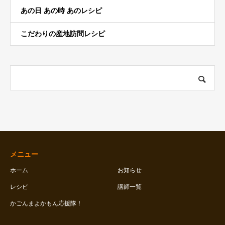
あの日 あの時 あのレシピ
こだわりの産地訪問レシピ
メニュー
ホーム
お知らせ
レシピ
講師一覧
かごんまよかもん応援隊！