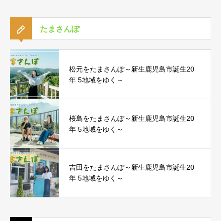
たまさんぽ
松元をたまさんぽ～新生鹿児島市誕生20
年 5地域をゆく～
桜島をたまさんぽ～新生鹿児島市誕生20
年 5地域をゆく～
吉田をたまさんぽ～新生鹿児島市誕生20
年 5地域をゆく～