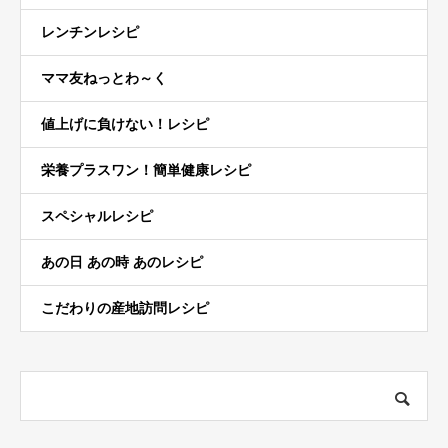
レンチンレシピ
ママ友ねっとわ～く
値上げに負けない！レシピ
栄養プラスワン！簡単健康レシピ
スペシャルレシピ
あの日 あの時 あのレシピ
こだわりの産地訪問レシピ