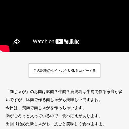
この記事のタイトルとURLをコピーする
「肉じゃが」のお肉は豚肉？牛肉？鹿児島は牛肉で作る家庭が多
いですが、豚肉で作る肉じゃがも美味しいですよね。
今日は、鶏肉で肉じゃがを作っちゃいます。
肉がごろっと入っているので、食べ応えがあります。
出回り始めた新じゃがも、皮ごと美味しく食べますよ。