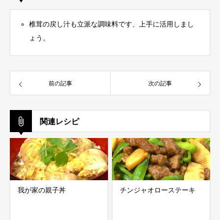
椎茸の戻し汁も立派な調味料です、上手に活用しまし
ょう。
前の記事
次の記事
関連レシピ
我が家の親子丼
チンジャオローステーキ