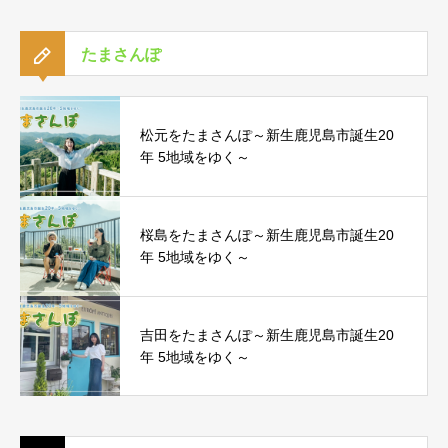
たまさんぽ
松元をたまさんぽ～新生鹿児島市誕生20
年 5地域をゆく～
桜島をたまさんぽ～新生鹿児島市誕生20
年 5地域をゆく～
吉田をたまさんぽ～新生鹿児島市誕生20
年 5地域をゆく～