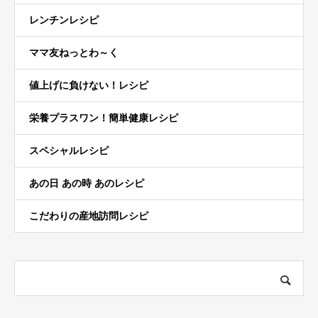
レンチンレシピ
ママ友ねっとわ～く
値上げに負けない！レシピ
栄養プラスワン！簡単健康レシピ
スペシャルレシピ
あの日 あの時 あのレシピ
こだわりの産地訪問レシピ