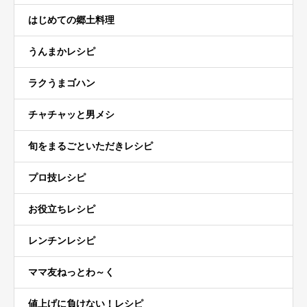
はじめての郷土料理
うんまかレシピ
ラクうまゴハン
チャチャッと男メシ
旬をまるごといただきレシピ
プロ技レシピ
お役立ちレシピ
レンチンレシピ
ママ友ねっとわ～く
値上げに負けない！レシピ