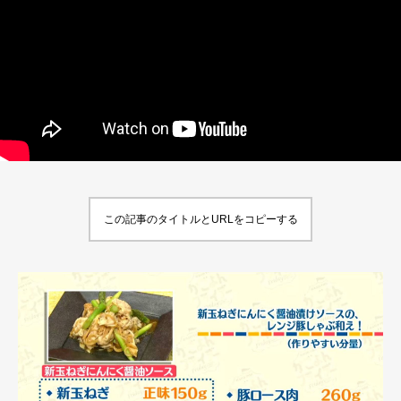
この記事のタイトルとURLをコピーする