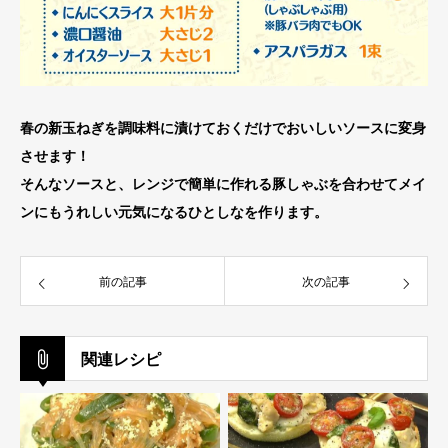
春の新玉ねぎを調味料に漬けておくだけで
おいしいソースに変身
させます！
そんなソースと、レンジで簡単に作れる豚しゃぶを合わせて
メイ
ンにもうれしい元気になるひとしなを作ります。
前の記事
次の記事
関連レシピ