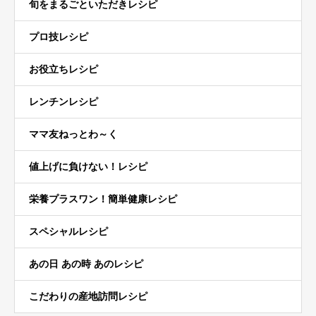
旬をまるごといただきレシピ
プロ技レシピ
お役立ちレシピ
レンチンレシピ
ママ友ねっとわ～く
値上げに負けない！レシピ
栄養プラスワン！簡単健康レシピ
スペシャルレシピ
あの日 あの時 あのレシピ
こだわりの産地訪問レシピ