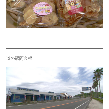
道の駅阿久根