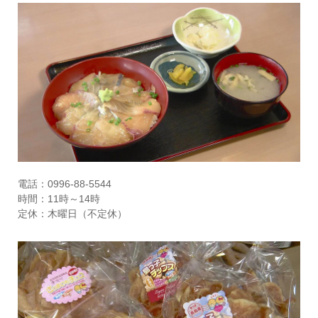
電話：0996-88-5544
時間：11時～14時
定休：木曜日（不定休）