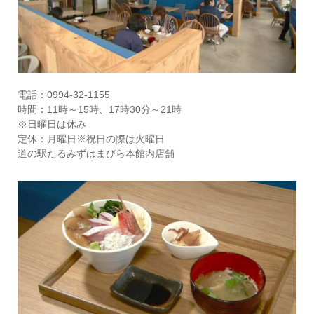
電話：0994-32-1155
時間：11時～15時、17時30分～21時
※日曜日は休み
定休：月曜日※祝日の際は火曜日
道の駅たるみずはまびら本館内店舗