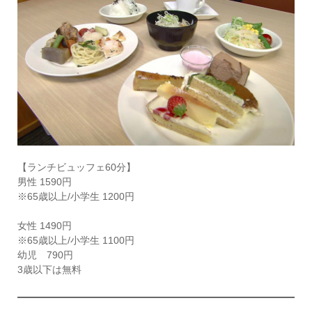
【ランチビュッフェ60分】
男性 1590円
※65歳以上/小学生 1200円
女性 1490円
※65歳以上/小学生 1100円
幼児 790円
3歳以下は無料