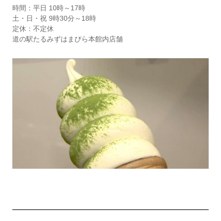
時間：平日 10時～17時
土・日・祝 9時30分～18時
定休：不定休
道の駅たるみずはまびら本館内店舗