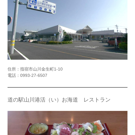
住所：指宿市山川金生町1-10
電話：0993-27-6507
道の駅山川港活（い）お海道 レストラン