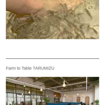
Farm to Table TARUMIZU