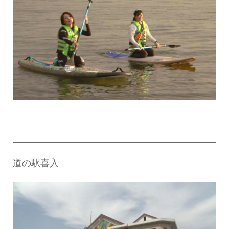
道の駅喜入