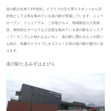
道の駅が出来て4半世紀。ドライブの立ち寄りスポットから目
的地として人気を集めている道の駅が登場しています。ニュー
オープン、リニューアル、ご当地グルメ、地域限定の人気商
品、個性的なサービスなど話題を集めている道の駅をピックア
ップ！そこでしか味わえないモノ、道の駅に携わる人々の思い
も紹介。初夏のドライブにオススメ！人気の道の駅の魅力に迫
ります。
道の駅たるみずはまびら