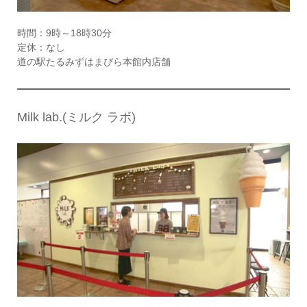
時間：9時～18時30分
定休：なし
道の駅たるみずはまびら本館内店舗
Milk lab.(ミルク ラボ)