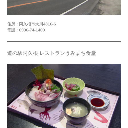
住所：阿久根市大川4816-6
電話：0996-74-1400
道の駅阿久根 レストランうみまち食堂