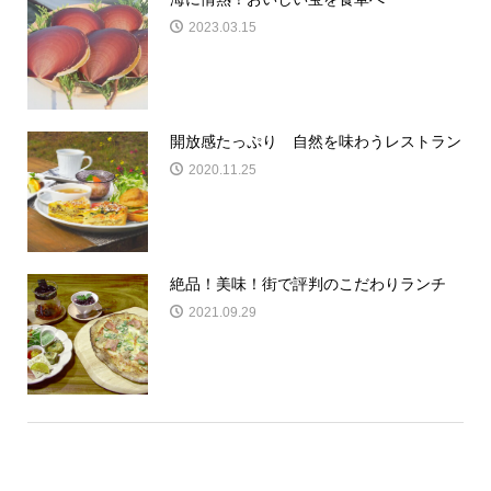
2023.03.15
開放感たっぷり 自然を味わうレストラン
2020.11.25
絶品！美味！街で評判のこだわりランチ
2021.09.29