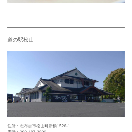
道の駅松山
住所：志布志市松山町新橋1526-1