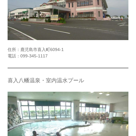
住所：鹿児島市喜入町6094-1
電話：099-345-1117
喜入八幡温泉・室内温水プール