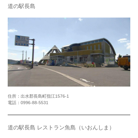
道の駅長島
住所：出水郡長島町指江1576-1
電話：0996-88-5531
道の駅長島 レストラン魚島（いおんしま）