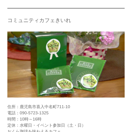
コミュニティカフェきいれ
住所：鹿児島市喜入中名町711-10
電話：090-5723-1325
時間：10時～16時
定休：水曜日・イベント参加日（土・日）
おくら珈琲を味わえるカフェ