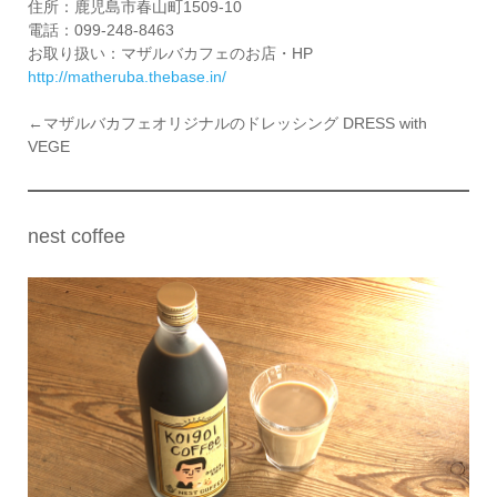
住所：鹿児島市春山町1509-10
電話：099-248-8463
お取り扱い：マザルバカフェのお店・HP
http://matheruba.thebase.in/
←マザルバカフェオリジナルのドレッシング DRESS with
VEGE
nest coffee