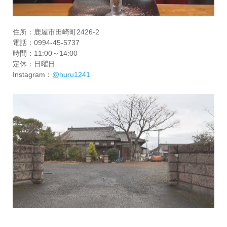
住所：鹿屋市田崎町2426-2
電話：0994-45-5737
時間：11:00～14:00
定休：日曜日
Instagram：
@huru1241