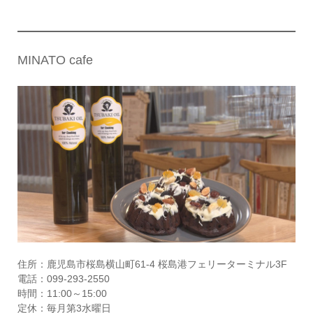
MINATO cafe
住所：鹿児島市桜島横山町61-4 桜島港フェリーターミナル3F
電話：099-293-2550
時間：11:00～15:00
定休：毎月第3水曜日