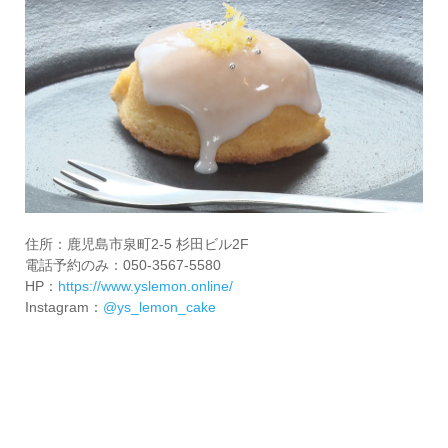
住所：鹿児島市泉町2-5 杉田ビル2F
電話予約のみ：050-3567-5580
HP：
https://www.yslemon.online/
Instagram：
@ys_lemon_cake