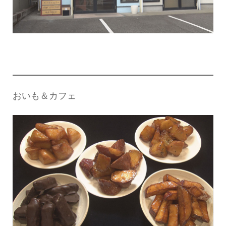
おいも＆カフェ