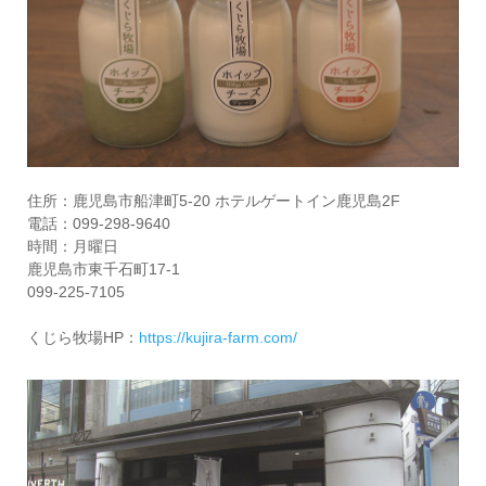
住所：鹿児島市船津町5-20 ホテルゲートイン鹿児島2F
電話：099-298-9640
時間：月曜日
鹿児島市東千石町17-1
099-225-7105
くじら牧場HP：
https://kujira-farm.com/