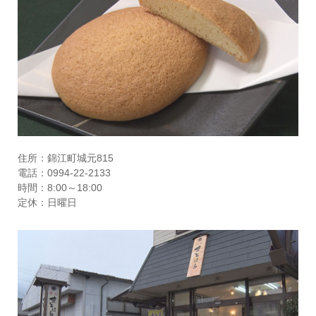
住所：錦江町城元815
電話：0994-22-2133
時間：8:00～18:00
定休：日曜日