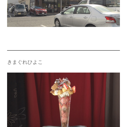
きまぐれひよこ