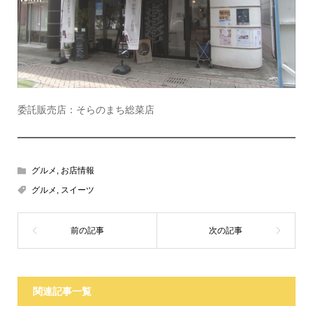
委託販売店：そらのまち総菜店
グルメ
,
お店情報
グルメ
,
スイーツ
関連記事一覧