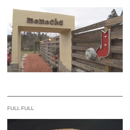
FULL FULL