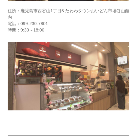
住所：鹿児島市西谷山1丁目5 たわわタウンおいどん市場谷山館
内
電話：099-230-7801
時間：9:30～18:00