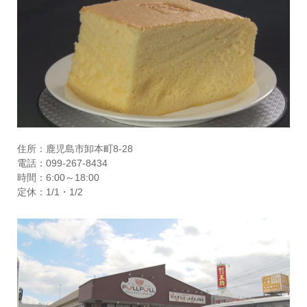
住所：鹿児島市卸本町8-28
電話：099-267-8434
時間：6:00～18:00
定休：1/1・1/2