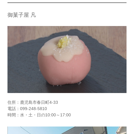
御菓子屋 凡
住所：鹿児島市春日町4-33
電話：099-248-5810
時間：水・土・日の10:00～17:00