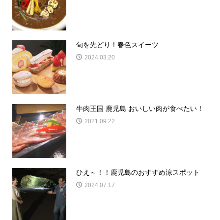
旬を先どり！春色スイーツ
2024.03.20
牛肉王国 鹿児島 おいしい肉が食べたい！
2021.09.22
ひえ～！！鹿児島のおすすめ涼スポット
2024.07.17