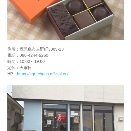
住所：鹿児島市吉野町3389-23
電話：080-4244-5260
時間：10:00～19:00
定休：火曜日
HP：
https://tigrechoco.official.ec/