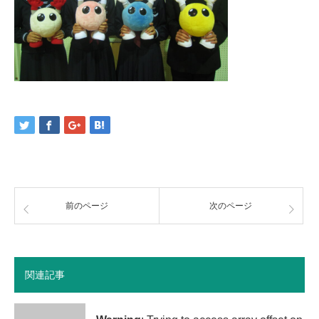
前のページ
次のページ
関連記事