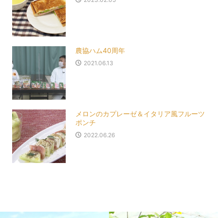
農協ハム40周年
2021.06.13
メロンのカプレーゼ＆イタリア風フルーツ
ポンチ
2022.06.26