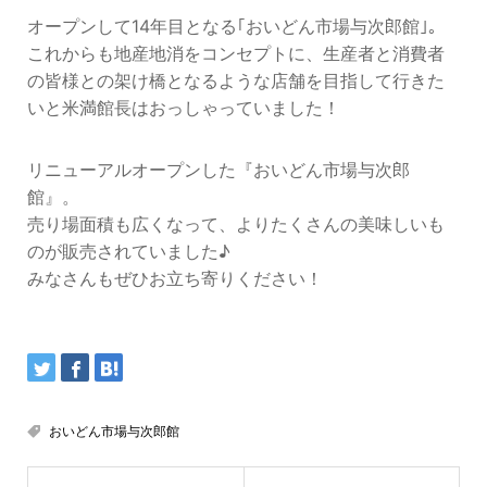
オープンして14年目となる｢おいどん市場与次郎館｣。
これからも地産地消をコンセプトに、生産者と消費者
の皆様との架け橋となるような店舗を目指して行きた
いと米満館長はおっしゃっていました！
リニューアルオープンした『おいどん市場与次郎
館』。
売り場面積も広くなって、よりたくさんの美味しいも
のが販売されていました♪
みなさんもぜひお立ち寄りください！
おいどん市場与次郎館