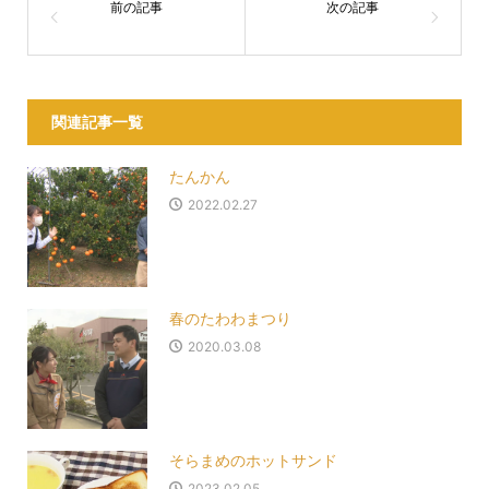
関連記事一覧
たんかん
2022.02.27
春のたわわまつり
2020.03.08
そらまめのホットサンド
2023.02.05