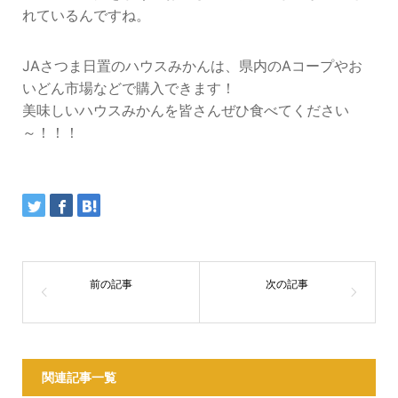
れているんですね。
JAさつま日置のハウスみかんは、県内のAコープやお
いどん市場などで購入できます！
美味しいハウスみかんを皆さんぜひ食べてください
～！！！
関連記事一覧