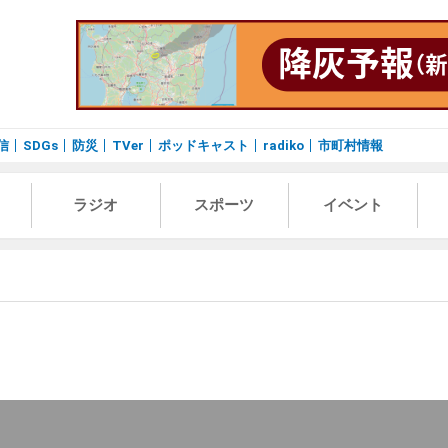
信
SDGs
防災
TVer
ポッドキャスト
radiko
市町村情報
ラジオ
スポーツ
イベント