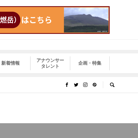
アナウンサー
新着情報
企画・特集
タレント