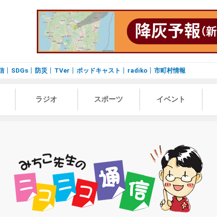
信
SDGs
防災
TVer
ポッドキャスト
radiko
市町村情報
ラジオ
スポーツ
イベント