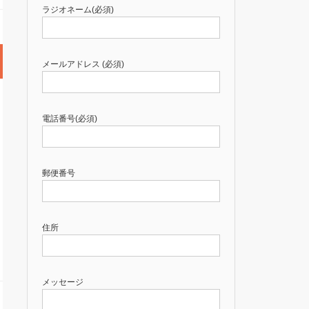
ラジオネーム(必須)
メールアドレス (必須)
電話番号(必須)
郵便番号
住所
メッセージ