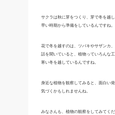
サクラは秋に芽をつくり、芽で冬を越し
早い時期から準備をしているんですね。
花で冬を越すのは、ツバキやサザンカ、
話を聞いていると、植物っていろんな工
寒い冬を越しているんですね。
身近な植物を観察してみると、面白い発
気づくかもしれませんね。
みなさんも、植物の観察をしてみてくだ