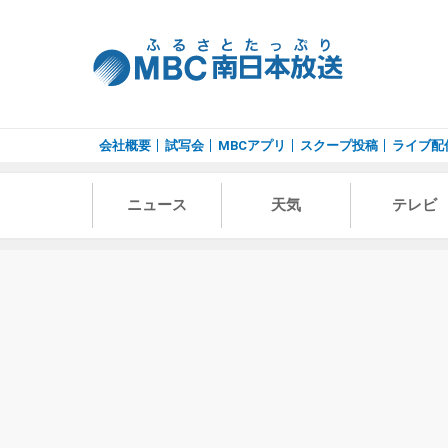
会社概要
試写会
MBCアプリ
スクープ投稿
ライブ配
ニュース
天気
テレビ