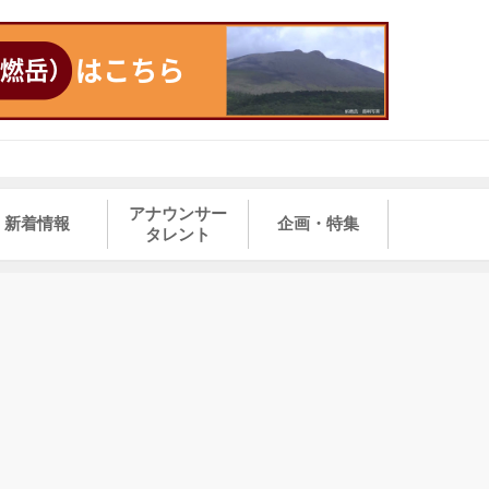
アナウンサー
新着情報
企画・特集
タレント