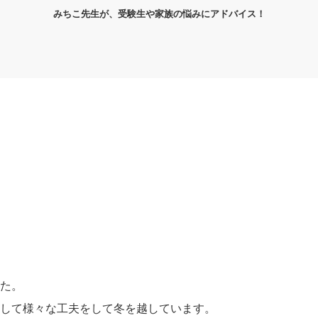
みちこ先生が、受験生や家族の悩みにアドバイス！
た。
して様々な工夫をして冬を越しています。