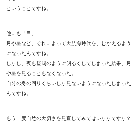
ということですね。
他にも「目」
月や星など、それによって大航海時代を、むかえるよう
になったんですね。
しかし、夜も昼間のように明るくしてしまった結果、月
や星を見ることもなくなった。
自分の身の回りくらいしか見ないようになったしまった
んですね。
もう一度自然の大切さを見直してみてはいかがですか？