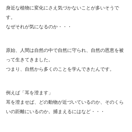
身近な植物に変化にさえ気づかないことが多いそうで
す。
なぜそれが気になるのか・・・
原始、人間は自然の中で自然に守られ、自然の恩恵を被
って生きてきました。
つまり、自然から多くのことを学んできたんです。
例えば「耳を澄ます」
耳を澄ませば、どの動物が近づいているのか、そのくら
いの距離にいるのか。捕まえるにはなど・・・