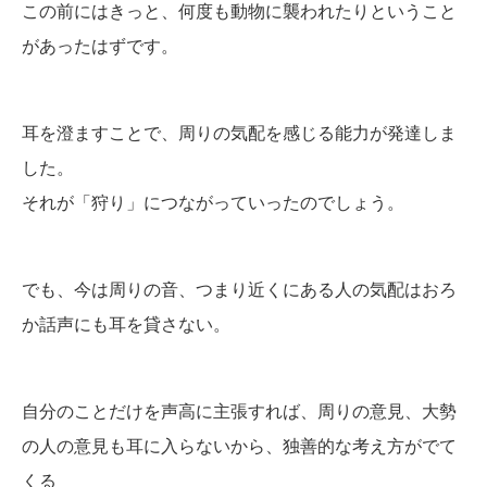
この前にはきっと、何度も動物に襲われたりということ
があったはずです。
耳を澄ますことで、周りの気配を感じる能力が発達しま
した。
それが「狩り」につながっていったのでしょう。
でも、今は周りの音、つまり近くにある人の気配はおろ
か話声にも耳を貸さない。
自分のことだけを声高に主張すれば、周りの意見、大勢
の人の意見も耳に入らないから、独善的な考え方がでて
くる