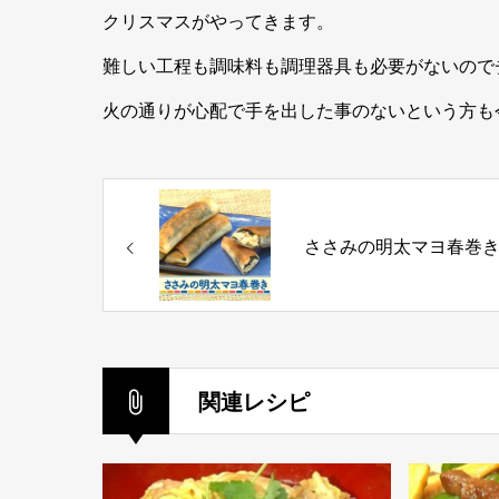
クリスマスがやってきます。
難しい工程も調味料も調理器具も必要がないので
火の通りが心配で手を出した事のないという方も
ささみの明太マヨ春巻
関連レシピ