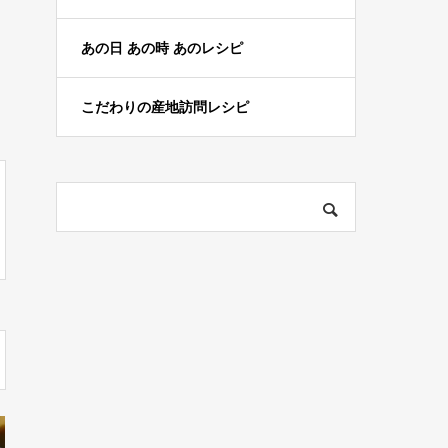
あの日 あの時 あのレシピ
こだわりの産地訪問レシピ