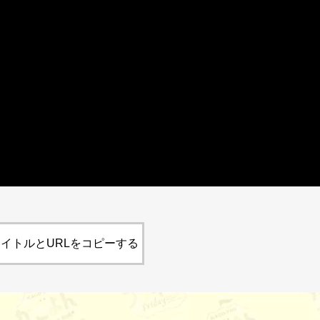
イトルとURLをコピーする