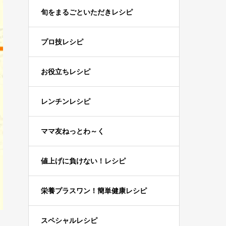
旬をまるごといただきレシピ
プロ技レシピ
お役立ちレシピ
レンチンレシピ
ママ友ねっとわ～く
値上げに負けない！レシピ
栄養プラスワン！簡単健康レシピ
スペシャルレシピ