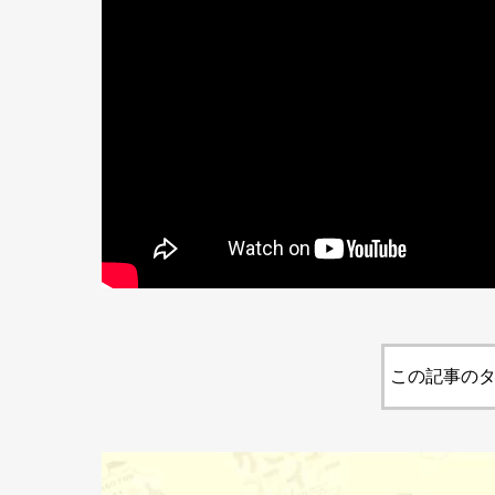
この記事のタ