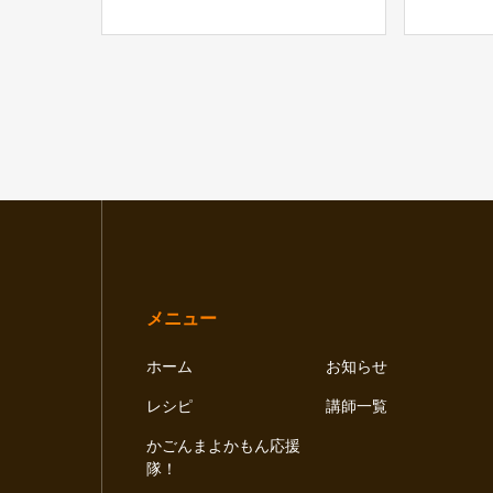
メニュー
ホーム
お知らせ
レシピ
講師一覧
かごんまよかもん応援
隊！