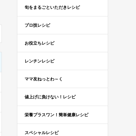
旬をまるごといただきレシピ
プロ技レシピ
お役立ちレシピ
レンチンレシピ
ママ友ねっとわ～く
値上げに負けない！レシピ
栄養プラスワン！簡単健康レシピ
スペシャルレシピ