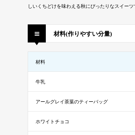
しいくちどけを味わえる秋にぴったりなスイーツ
材料(作りやすい分量)
材料
牛乳
アールグレイ茶葉のティーバッグ
ホワイトチョコ