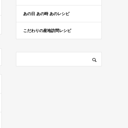
あの日 あの時 あのレシピ
こだわりの産地訪問レシピ