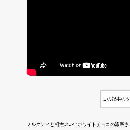
この記事のタ
ミルクティと相性のいいホワイトチョコの濃厚さ