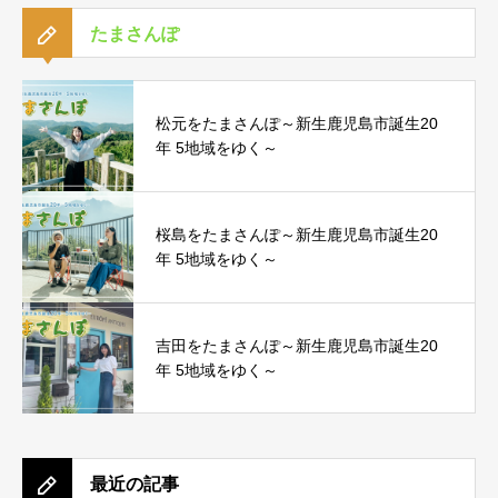
たまさんぽ
松元をたまさんぽ～新生鹿児島市誕生20
年 5地域をゆく～
桜島をたまさんぽ～新生鹿児島市誕生20
年 5地域をゆく～
吉田をたまさんぽ～新生鹿児島市誕生20
年 5地域をゆく～
最近の記事