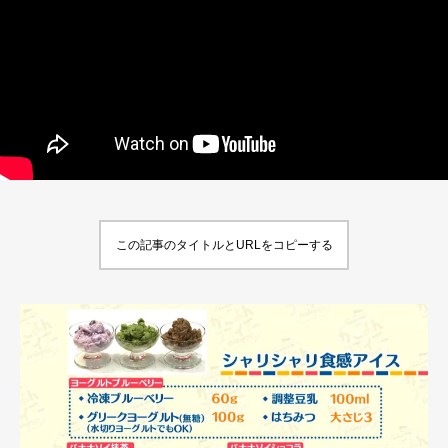
この記事のタイトルとURLをコピーする