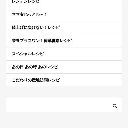
レンチンレシピ
ママ友ねっとわ～く
値上げに負けない！レシピ
栄養プラスワン！簡単健康レシピ
スペシャルレシピ
あの日 あの時 あのレシピ
こだわりの産地訪問レシピ