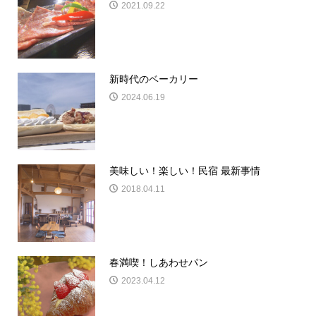
2021.09.22
新時代のベーカリー
2024.06.19
美味しい！楽しい！民宿 最新事情
2018.04.11
春満喫！しあわせパン
2023.04.12