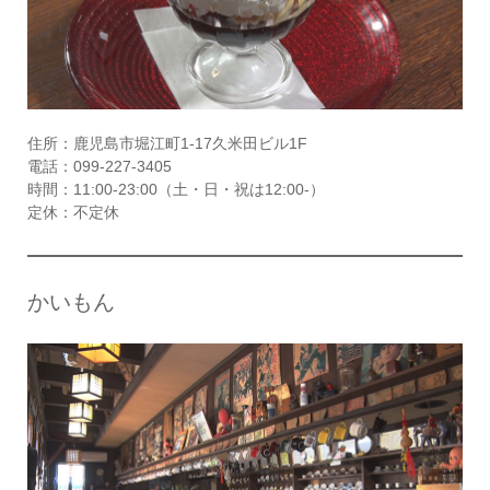
住所：鹿児島市堀江町1-17久米田ビル1F
電話：099-227-3405
時間：11:00-23:00（土・日・祝は12:00-）
定休：不定休
かいもん