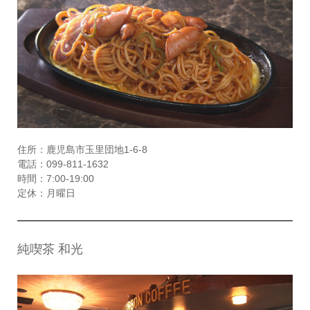
住所：鹿児島市玉里団地1-6-8
電話：099-811-1632
時間：7:00-19:00
定休：月曜日
純喫茶 和光