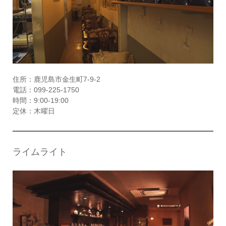
住所：鹿児島市金生町7-9-2
電話：099-225-1750
時間：9:00-19:00
定休：木曜日
ライムライト