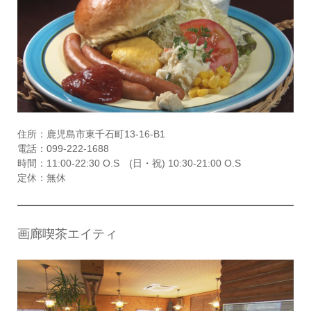
住所：鹿児島市東千石町13-16-B1
電話：099-222-1688
時間：11:00-22:30 O.S (日・祝) 10:30-21:00 O.S
定休：無休
画廊喫茶エイティ