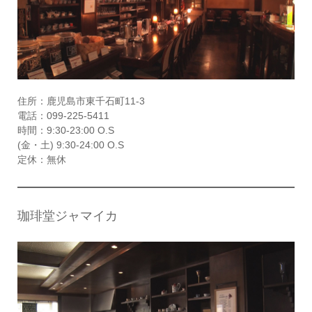
住所：鹿児島市東千石町11-3
電話：099-225-5411
時間：9:30-23:00 O.S
(金・土) 9:30-24:00 O.S
定休：無休
珈琲堂ジャマイカ