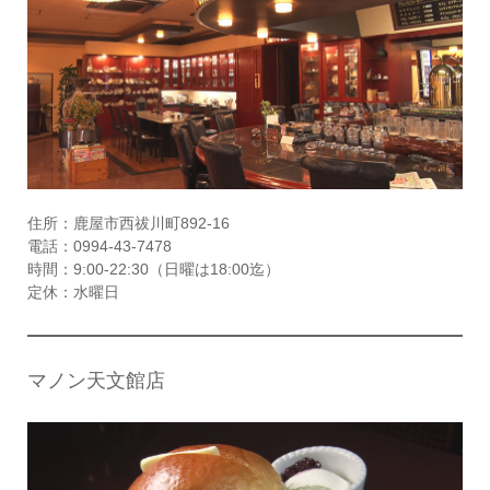
住所：鹿屋市西祓川町892-16
電話：0994-43-7478
時間：9:00-22:30（日曜は18:00迄）
定休：水曜日
マノン天文館店