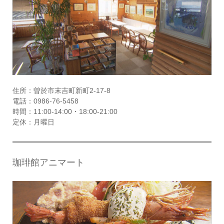
住所：曽於市末吉町新町2-17-8
電話：0986-76-5458
時間：11:00-14:00・18:00-21:00
定休：月曜日
珈琲館アニマート