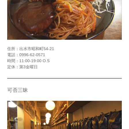
住所：出水市昭和町54-21
電話：0996-62-0571
時間：11:00-19:00 O.S
定休：第3金曜日
可否三昧