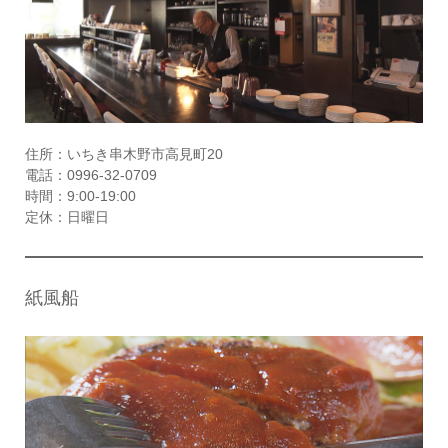
住所：いちき串木野市高見町20
電話：0996-32-0709
時間：9:00-19:00
定休：日曜日
紙風船