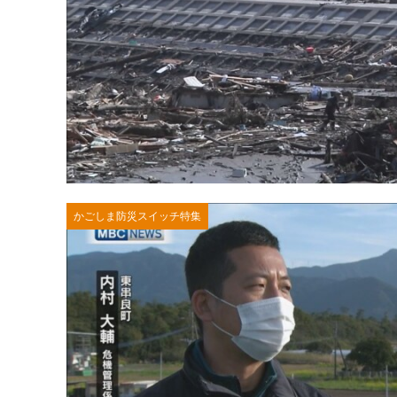
かごしま防災スイッチ特集