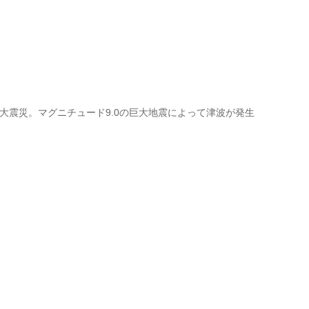
日本大震災。マグニチュード9.0の巨大地震によって津波が発生