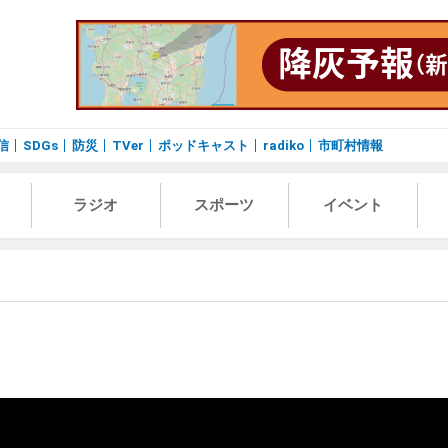
信
SDGs
防災
TVer
ポッドキャスト
radiko
市町村情報
ラジオ
スポーツ
イベント