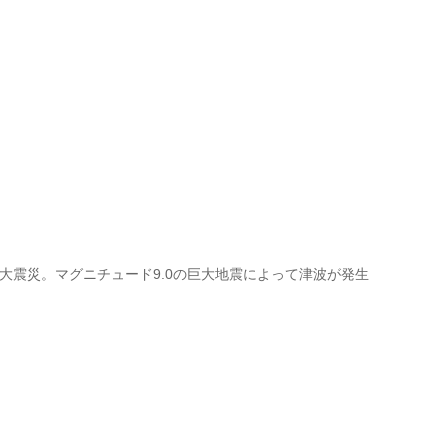
日本大震災。マグニチュード9.0の巨大地震によって津波が発生