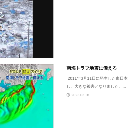
南海トラフ地震に備える
2011年3月11日に発生した東
し、大きな被害となりました。...
2023.03.18