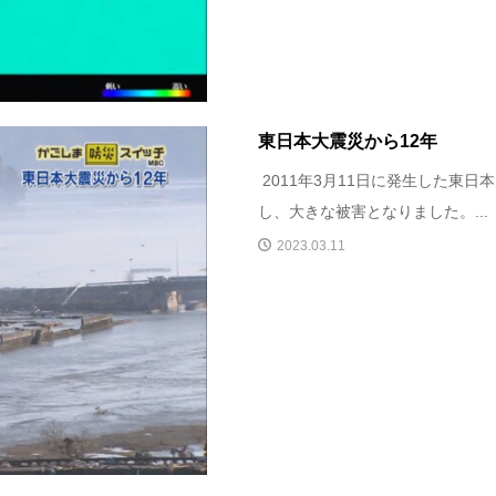
東日本大震災から12年
2011年3月11日に発生した東
し、大きな被害となりました。...
2023.03.11