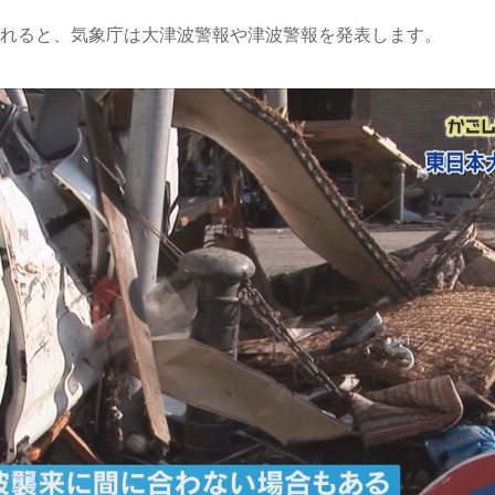
れると、気象庁は大津波警報や津波警報を発表します。