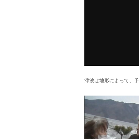
津波は地形によって、予