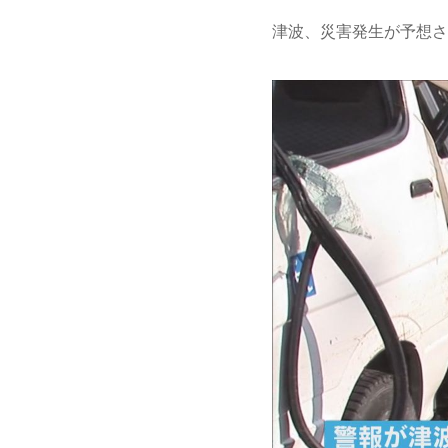
津波、災害発生が予想さ