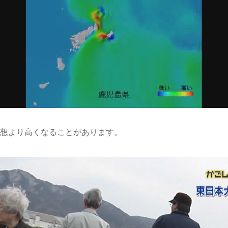
想より高くなることがあります。