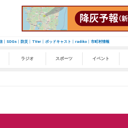
信
SDGs
防災
TVer
ポッドキャスト
radiko
市町村情報
ラジオ
スポーツ
イベント