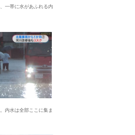
、一帯に水があふれる内
。内水は全部ここに集ま