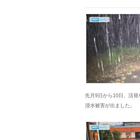
先月9日から10日、活
浸水被害が出ました。