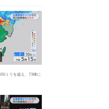
50ミリを超え、73棟に