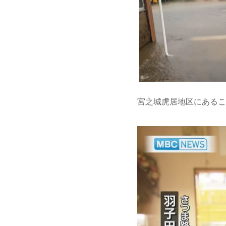
宮之城虎居地区にあるこ