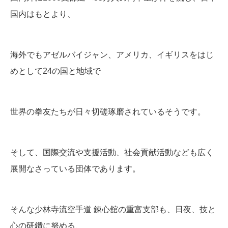
国内はもとより、
海外でもアゼルバイジャン、アメリカ、イギリスをはじ
めとして24の国と地域で
世界の拳友たちが日々切磋琢磨されているそうです。
そして、国際交流や支援活動、社会貢献活動なども広く
展開なさっている団体であります。
そんな少林寺流空手道 錬心舘の重富支部も、日夜、技と
心の研鑽に努める、