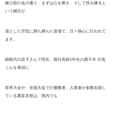
錬心舘の名の通り、まずは心を磨き、そして技を練ると
いう稽古が
凛とした空気に満ち満ちた道場で、日々熱心に行われて
ます。
師範代の息子さんで現在、国分高校1年生の鹿子木 大地
くんを筆頭に
世界大会や、全国大会での優勝者、入賞者が多数在籍し
ている重富支部は、県内でも