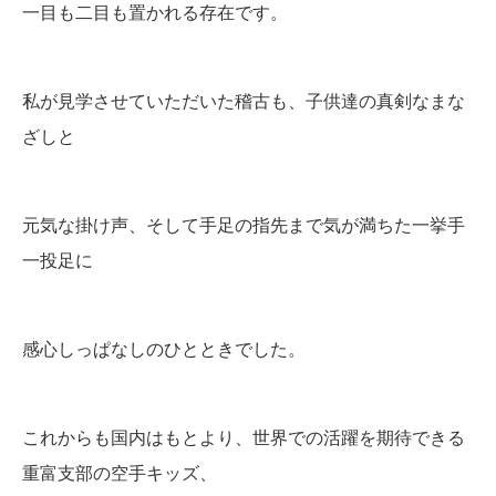
一目も二目も置かれる存在です。
私が見学させていただいた稽古も、子供達の真剣なまな
ざしと
元気な掛け声、そして手足の指先まで気が満ちた一挙手
一投足に
感心しっぱなしのひとときでした。
これからも国内はもとより、世界での活躍を期待できる
重富支部の空手キッズ、