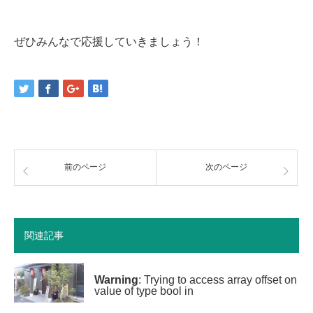
ぜひみんなで応援していきましょう！
前のページ
次のページ
関連記事
Warning
: Trying to access array offset on
value of type bool in