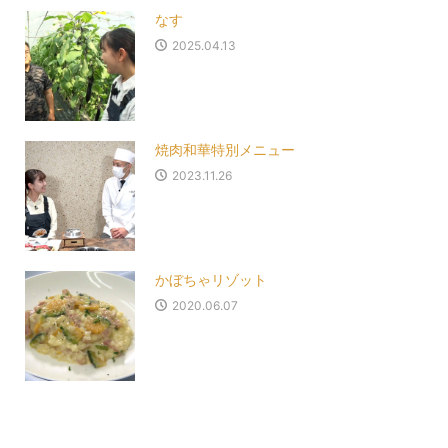
なす
2025.04.13
焼肉和華特別メニュー
2023.11.26
かぼちゃリゾット
2020.06.07