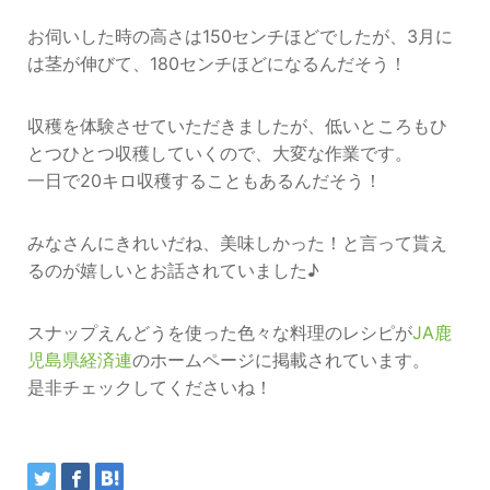
お伺いした時の高さは150センチほどでしたが、3月に
は茎が伸びて、180センチほどになるんだそう！
収穫を体験させていただきましたが、低いところもひ
とつひとつ収穫していくので、大変な作業です。
一日で20キロ収穫することもあるんだそう！
みなさんにきれいだね、美味しかった！と言って貰え
るのが嬉しいとお話されていました♪
スナップえんどうを使った色々な料理のレシピが
JA鹿
児島県経済連
のホームページに掲載されています。
是非チェックしてくださいね！