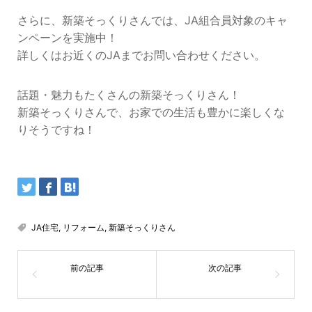
さらに、新築そっくりさんでは、JA組合員対象のキャ
ンペーンを実施中！
詳しくはお近くのJAまでお問い合わせください。
話題・魅力もたくさんの新築そっくりさん！
新築そっくりさんで、お家での生活も豊かに楽しくな
りそうですね！
JA住宅
,
リフォーム
,
新築そっくりさん